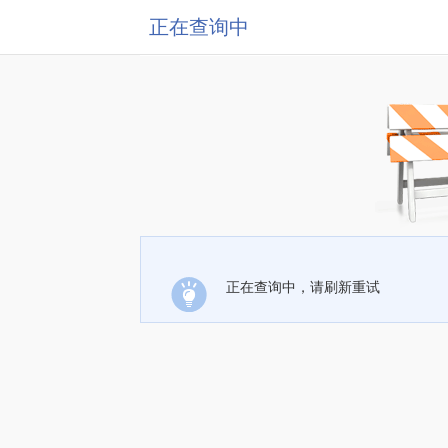
正在查询中
正在查询中，请刷新重试