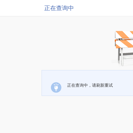
正在查询中
正在查询中，请刷新重试