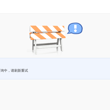
查询中，请刷新重试