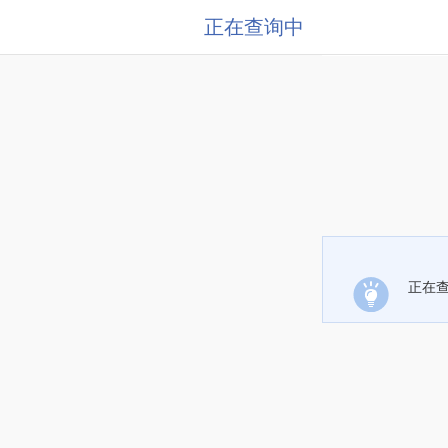
正在查询中
正在